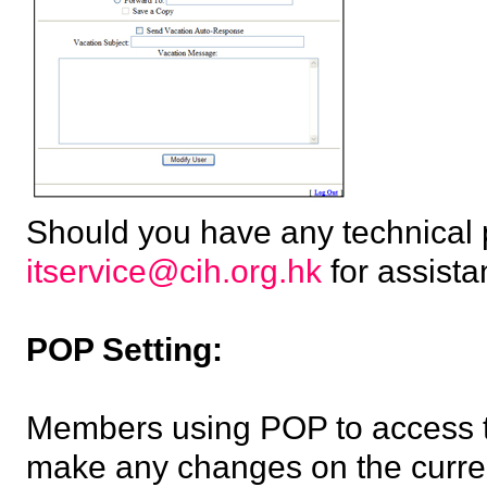
Should you have any technical 
itservice@cih.org.hk
for assista
POP Setting:
Members using POP to access 
make any changes on the curren